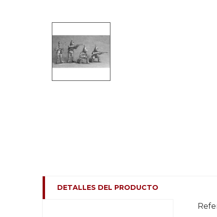
DETALLES DEL PRODUCTO
Refe