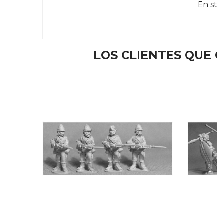
En s
LOS CLIENTES QU