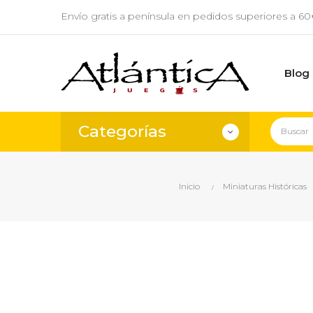
Envío gratis a península en pedidos superiores a 6
Blog
Categorías
Inicio
Miniaturas Históricas