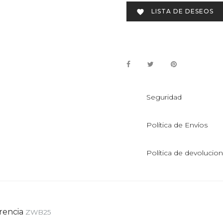
LISTA DE DESEOS

Seguridad
Política de Envíos
Política de devolucio
rencia
ZWB25