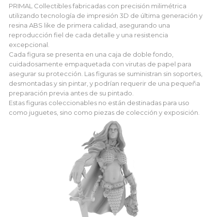
PRIMAL Collectibles fabricadas con precisión milimétrica
utilizando tecnología de impresión 3D de última generación y
resina ABS like de primera calidad, asegurando una
reproducción fiel de cada detalle y una resistencia
excepcional.
Cada figura se presenta en una caja de doble fondo,
cuidadosamente empaquetada con virutas de papel para
asegurar su protección. Las figuras se suministran sin soportes,
desmontadas y sin pintar, y podrían requerir de una pequeña
preparación previa antes de su pintado.
Estas figuras coleccionables no están destinadas para uso
como juguetes, sino como piezas de colección y exposición.