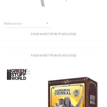

Relevancia
Mostrando 1-8 de 8 artículo(s)
Mostrando 1-8 de 8 artículo(s)
¡EN OFERTA!
-10%