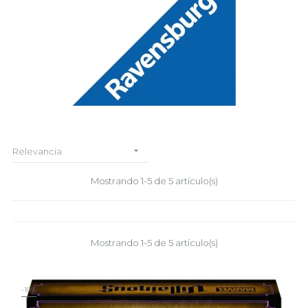

Relevancia
Mostrando 1-5 de 5 artículo(s)
Mostrando 1-5 de 5 artículo(s)
-10%