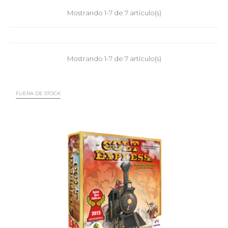
Mostrando 1-7 de 7 artículo(s)
Mostrando 1-7 de 7 artículo(s)
FUERA DE STOCK