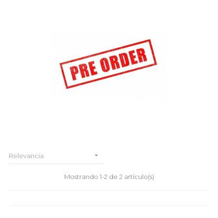

Relevancia
Mostrando 1-2 de 2 artículo(s)