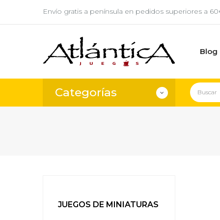
Envío gratis a península en pedidos superiores a 6
Blog
Categorías
JUEGOS DE MINIATURAS