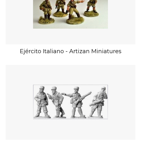
Ejército Italiano - Artizan Miniatures