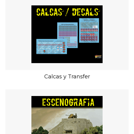
Calcas y Transfer