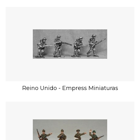
Reino Unido - Empress Miniaturas