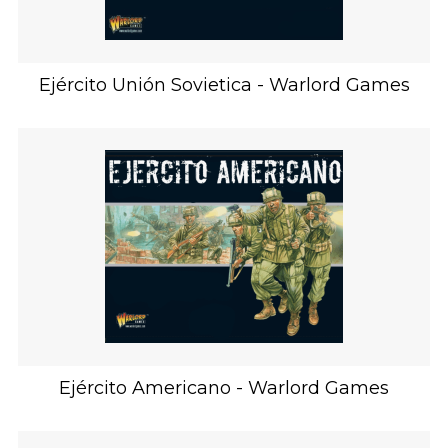
Ejército Unión Sovietica - Warlord Games
Ejército Americano - Warlord Games