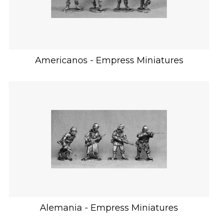
Americanos - Empress Miniatures
Alemania - Empress Miniatures