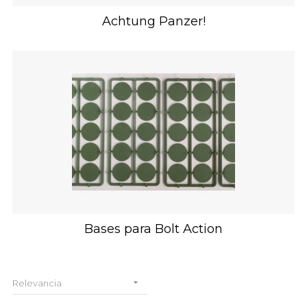
Achtung Panzer!
Bases para Bolt Action

Relevancia