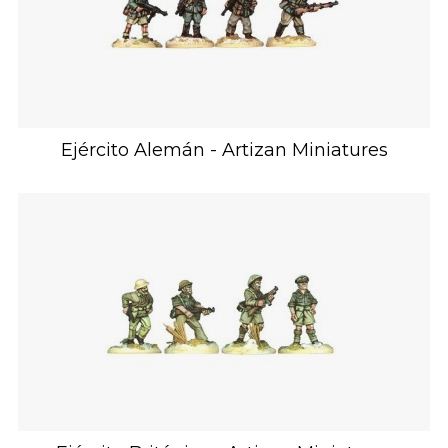
Ejército Alemán - Artizan Miniatures