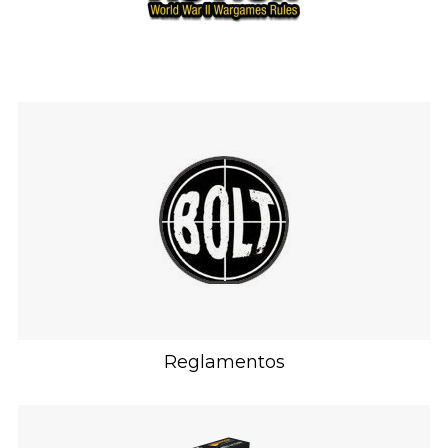
Reglamentos