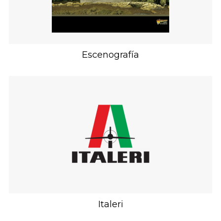
Escenografía
Italeri