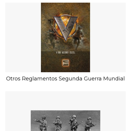
Otros Reglamentos Segunda Guerra Mundial