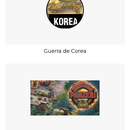
Guerra de Corea