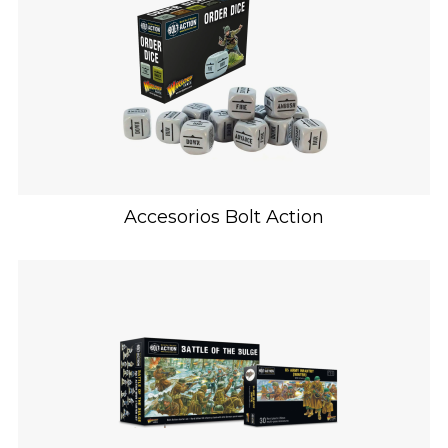
Accesorios Bolt Action