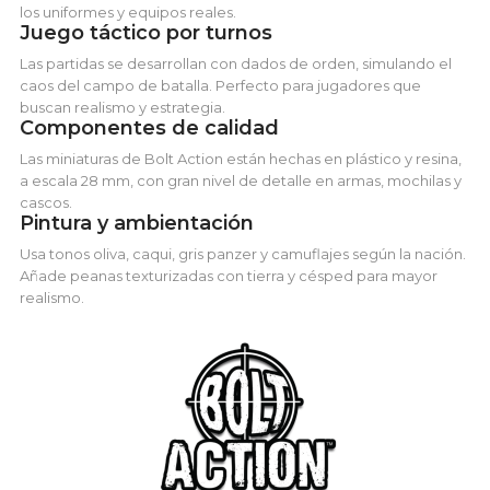
los uniformes y equipos reales.
Juego táctico por turnos
Las partidas se desarrollan con dados de orden, simulando el
caos del campo de batalla. Perfecto para jugadores que
buscan realismo y estrategia.
Componentes de calidad
Las miniaturas de Bolt Action están hechas en plástico y resina,
a escala 28 mm, con gran nivel de detalle en armas, mochilas y
cascos.
Pintura y ambientación
Usa tonos oliva, caqui, gris panzer y camuflajes según la nación.
Añade peanas texturizadas con tierra y césped para mayor
realismo.