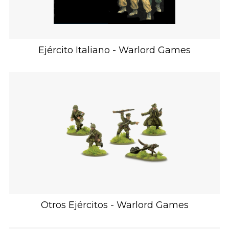
Ejército Italiano - Warlord Games
Otros Ejércitos - Warlord Games