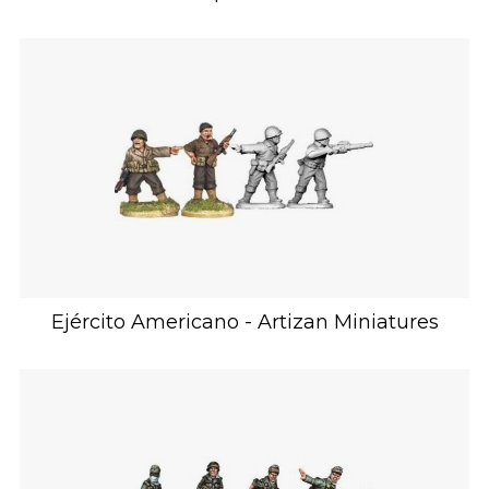
Ejército Americano - Artizan Miniatures