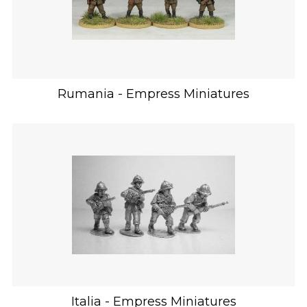
Rumania - Empress Miniatures
Italia - Empress Miniatures