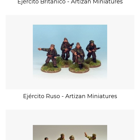
Ejército Británico - Artizan Miniatures
Ejército Ruso - Artizan Miniatures