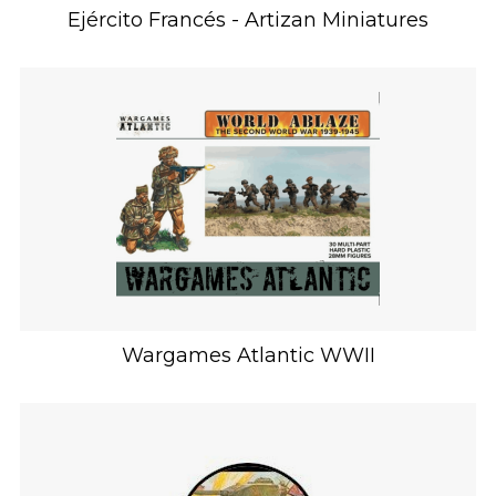
Ejército Francés - Artizan Miniatures
Wargames Atlantic WWII