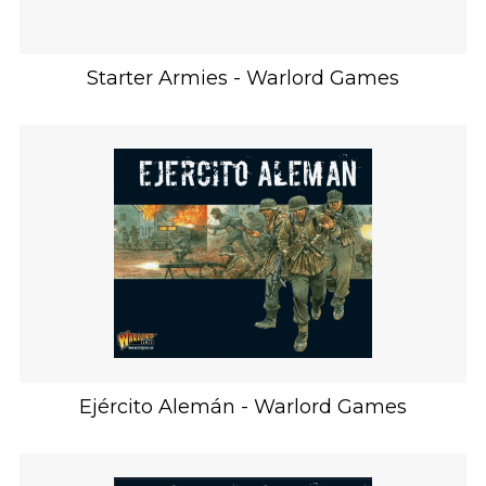
Starter Armies - Warlord Games
Ejército Alemán - Warlord Games