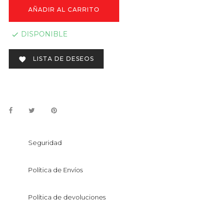
AÑADIR AL CARRITO
DISPONIBLE

LISTA DE DESEOS

Seguridad
Política de Envíos
Política de devoluciones