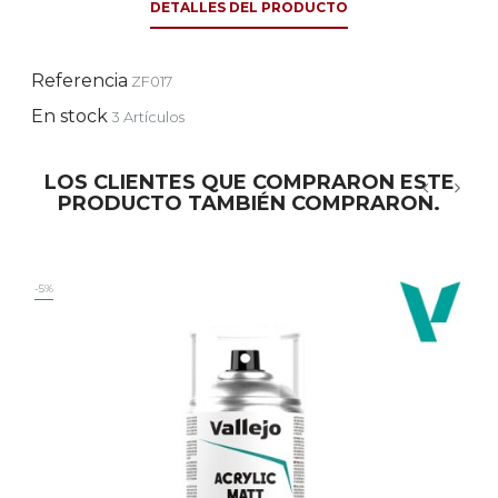
DETALLES DEL PRODUCTO
Referencia
ZF017
En stock
3 Artículos
LOS CLIENTES QUE COMPRARON ESTE
PRODUCTO TAMBIÉN COMPRARON.
‹
›
-5%