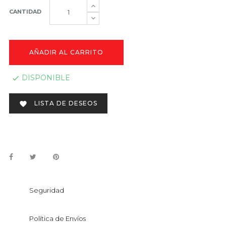
CANTIDAD
AÑADIR AL CARRITO
DISPONIBLE

LISTA DE DESEOS

Seguridad
Política de Envíos