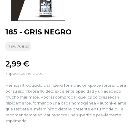
185 - GRIS NEGRO
REF: 70862
2,99 €
Impuestos incluidos
Hemos introducido una nueva formulación que te sorprenderá
por su asombrosa fluidez, excelente opacidad y un acabado
mucho más mate. Podrás comprobar que los colores secan
rápidamente, formando una capa homogénea y autonivelante,
que respeta el más mínimo detalle presente en tu modelo. Te
recomendamos aplicarlos sobre una superficie previamente
imprimada.