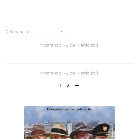

Relevancia
Mostrando 1-12 de 17 artículo(s)
Mostrando 1-12 de 17 artículo(s)
1
2