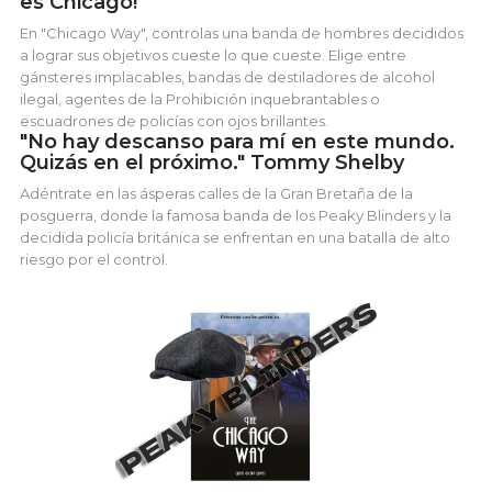
es Chicago!"
En "Chicago Way", controlas una banda de hombres decididos
a lograr sus objetivos cueste lo que cueste. Elige entre
gánsteres implacables, bandas de destiladores de alcohol
ilegal, agentes de la Prohibición inquebrantables o
escuadrones de policías con ojos brillantes.
"No hay descanso para mí en este mundo.
Quizás en el próximo." Tommy Shelby
Adéntrate en las ásperas calles de la Gran Bretaña de la
posguerra, donde la famosa banda de los Peaky Blinders y la
decidida policía británica se enfrentan en una batalla de alto
riesgo por el control.