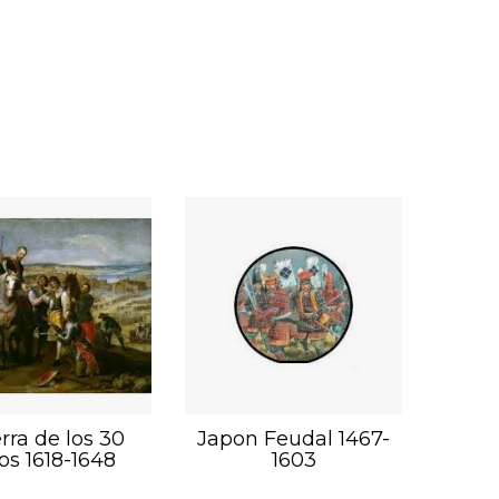
rra de los 30
Japon Feudal 1467-
os 1618-1648
1603