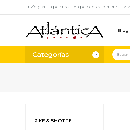
Envío gratis a península en pedidos superiores a 6
Blog
Categorías
PIKE & SHOTTE