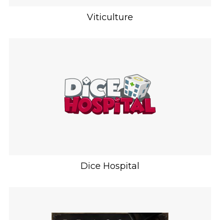
Viticulture
Dice Hospital