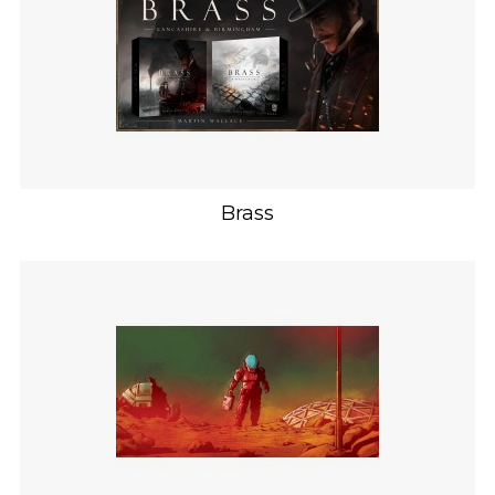
Brass