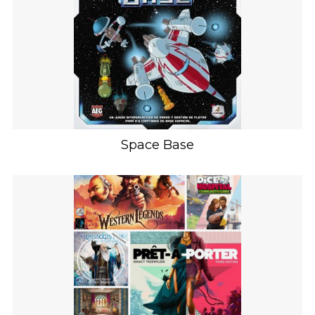
Space Base