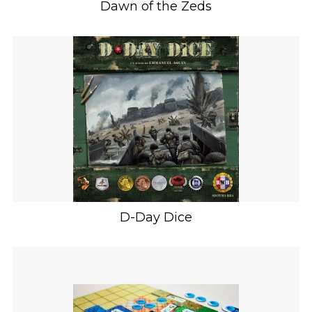
Dawn of the Zeds
D-Day Dice