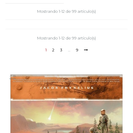
Mostrando 1-12 de 99 artículo(s)
Mostrando 1-12 de 99 artículo(s)
1
2
3
…
9
-10%