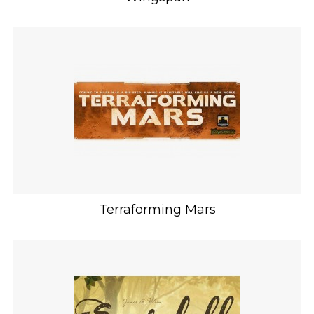
Terraforming Mars