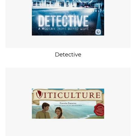
Detective