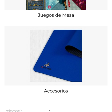
Juegos de Mesa
Accesorios

Relevancia