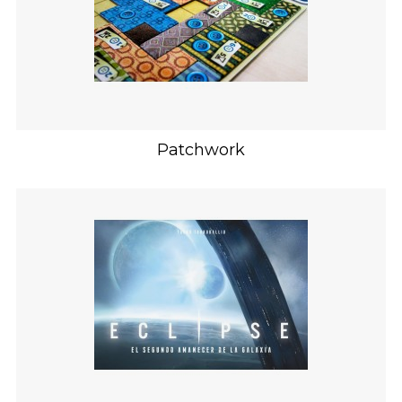
Patchwork