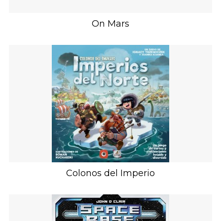
On Mars
Colonos del Imperio