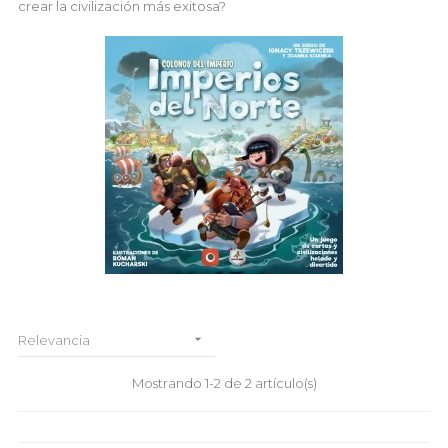
crear la civilización más exitosa?

Relevancia
Mostrando 1-2 de 2 artículo(s)