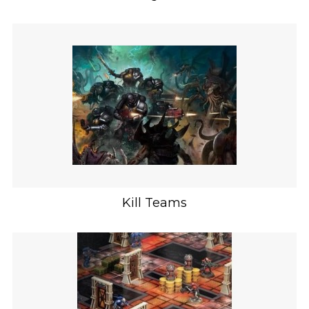
Kill Teams