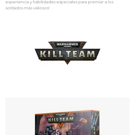
experiencia y habilidades especiales para premiar a los
soldados más valiosos!