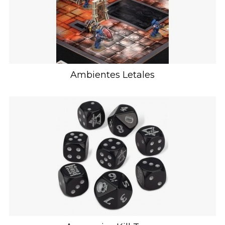
Ambientes Letales