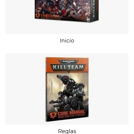
Inicio
Reglas