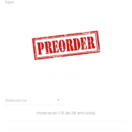
tuyo.

Relevancia
Mostrando 1-12 de 28 artículo(s)