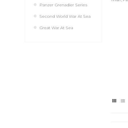
Panzer Grenadier Series
Second World War At Sea
Great War At Sea