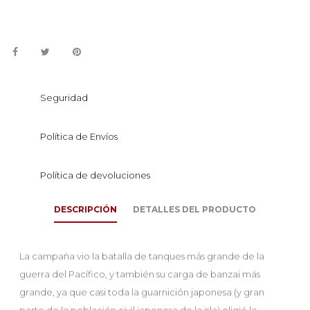
Seguridad
Política de Envíos
Política de devoluciones
DESCRIPCIÓN
DETALLES DEL PRODUCTO
La campaña vio la batalla de tanques más grande de la
guerra del Pacífico, y también su carga de banzai más
grande, ya que casi toda la guarnición japonesa (y gran