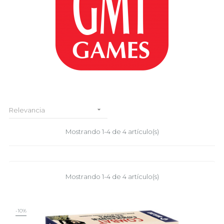

Relevancia
Mostrando 1-4 de 4 artículo(s)
Mostrando 1-4 de 4 artículo(s)
-10%