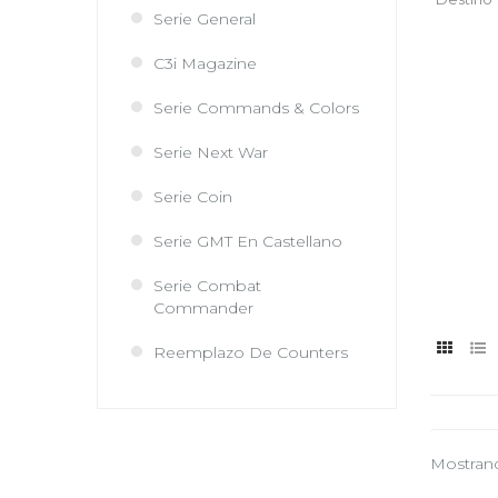
Serie General
C3i Magazine
Serie Commands & Colors
Serie Next War
Serie Coin
Serie GMT En Castellano
Serie Combat
Commander
Reemplazo De Counters
Mostrando