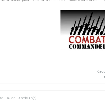
Orde
 1-10 de 10 artículo(s)