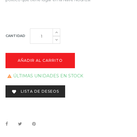
CANTIDAD
AÑADIR AL CARRITO
ÚLTIMAS UNIDADES EN STOCK

LISTA DE DESEOS
