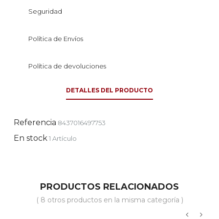
Seguridad
Política de Envíos
Política de devoluciones
DETALLES DEL PRODUCTO
Referencia
8437016497753
En stock
1 Artículo
PRODUCTOS RELACIONADOS
( 8 otros productos en la misma categoría )