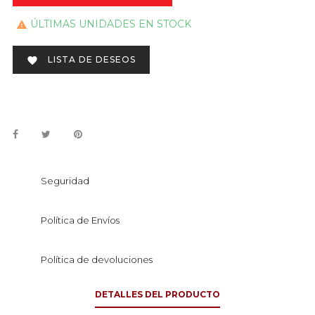
ÚLTIMAS UNIDADES EN STOCK

LISTA DE DESEOS

Seguridad
Política de Envíos
Política de devoluciones
DETALLES DEL PRODUCTO