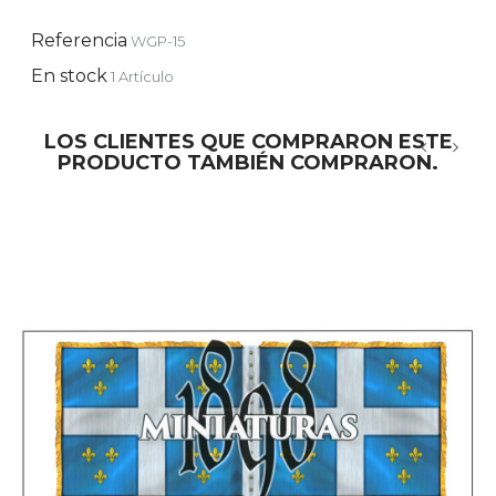
Referencia
WGP-15
En stock
1 Artículo
LOS CLIENTES QUE COMPRARON ESTE
PRODUCTO TAMBIÉN COMPRARON.
‹
›