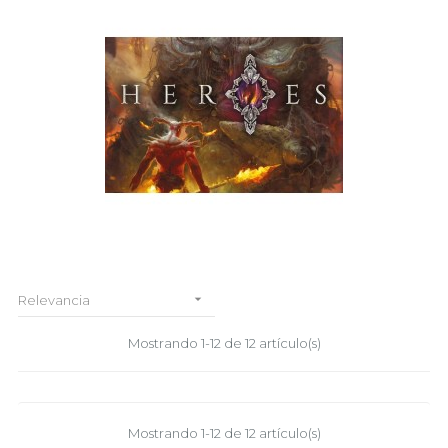

Relevancia
Mostrando 1-12 de 12 artículo(s)
Mostrando 1-12 de 12 artículo(s)