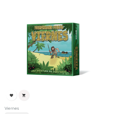


Viernes