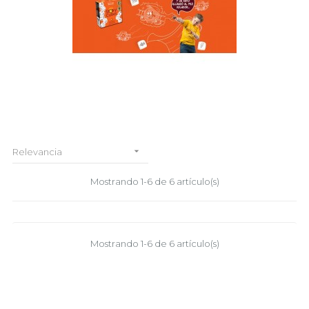

Relevancia
Mostrando 1-6 de 6 artículo(s)
Mostrando 1-6 de 6 artículo(s)