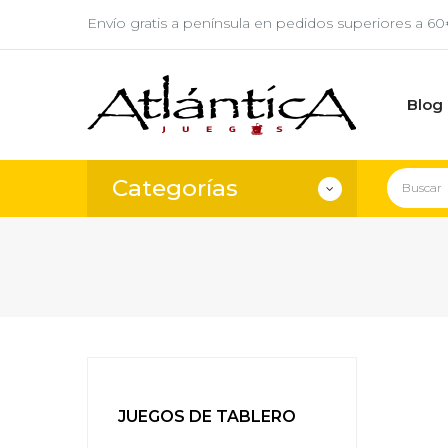
Envío gratis a península en pedidos superiores a 6
Blog
Categorías
JUEGOS DE TABLERO