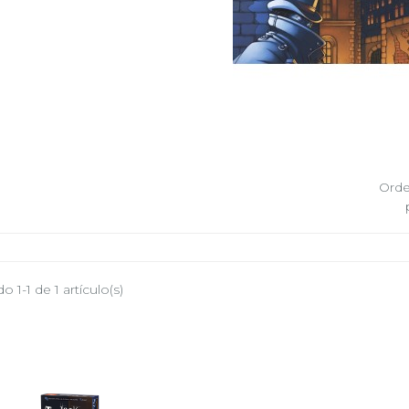
Orde
 1-1 de 1 artículo(s)