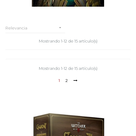

Relevancia
Mostrando 1-12 de 15 artículo(s)
Mostrando 1-12 de 15 artículo(s)
1
2