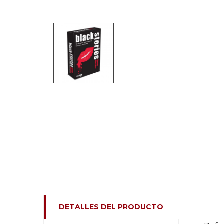
DETALLES DEL PRODUCTO