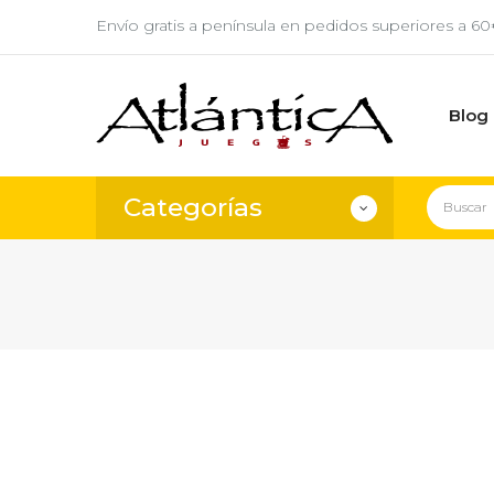
Envío gratis a península en pedidos superiores a 6
Blog
Categorías