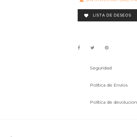

LISTA DE DESEOS

Seguridad
Política de Envíos
Política de devolucio