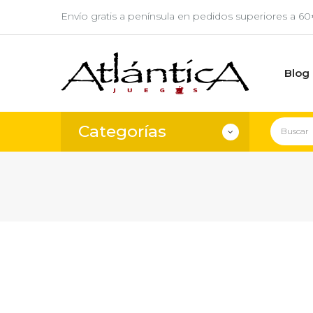
Envío gratis a península en pedidos superiores a 6
Blog
Categorías