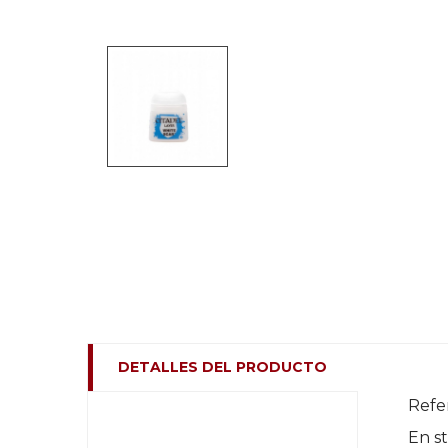
DETALLES DEL PRODUCTO
Refe
En s