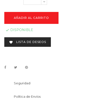
AÑADIR AL CARRITO
DISPONIBLE

LISTA DE DESEOS

Seguridad
Política de Envíos