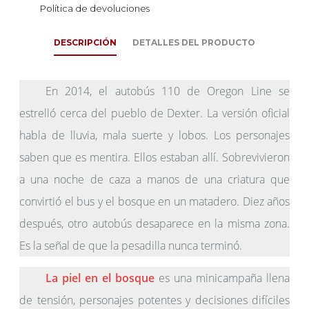
Política de devoluciones
DESCRIPCIÓN
DETALLES DEL PRODUCTO
En 2014, el autobús 110 de Oregon Line se
estrelló cerca del pueblo de Dexter. La versión oficial
habla de lluvia, mala suerte y lobos. Los personajes
saben que es mentira. Ellos estaban allí. Sobrevivieron
a una noche de caza a manos de una criatura que
convirtió el bus y el bosque en un matadero. Diez años
después, otro autobús desaparece en la misma zona.
Es la señal de que la pesadilla nunca terminó.
La piel en el bosque
es una minicampaña llena
de tensión, personajes potentes y decisiones difíciles