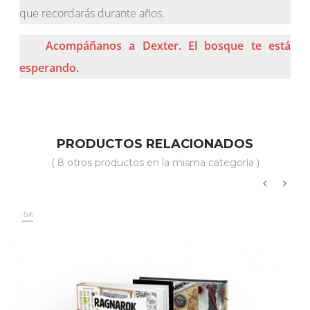
que recordarás durante años.
Acompáñanos a Dexter. El bosque te está
esperando.
PRODUCTOS RELACIONADOS
( 8 otros productos en la misma categoría )
‹
›
-5%