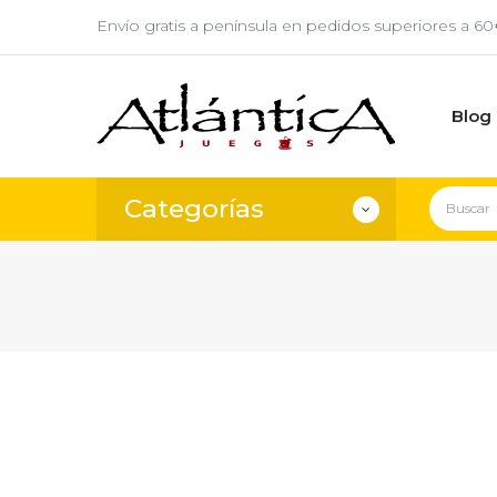
Envío gratis a península en pedidos superiores a 6
Blog
Categorías