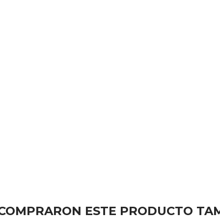
E COMPRARON ESTE PRODUCTO TA