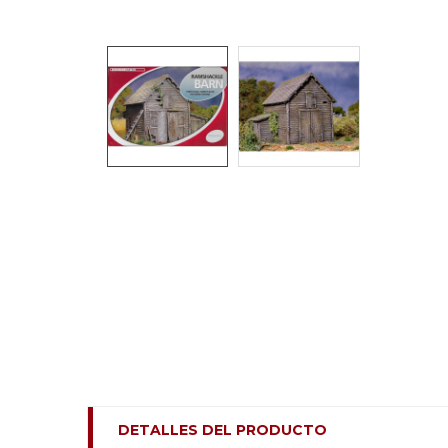
DETALLES DEL PRODUCTO