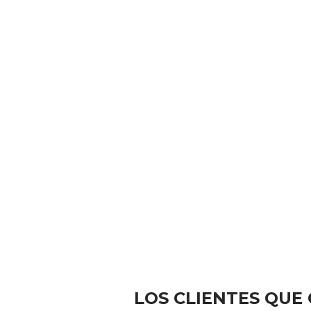
LOS CLIENTES QU