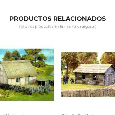
PRODUCTOS RELACIONADOS
( 8 otros productos en la misma categoría )