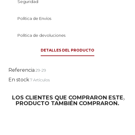
Seguridad
Política de Envíos
Política de devoluciones
DETALLES DEL PRODUCTO
Referencia
29-29
En stock
7 Artículos
LOS CLIENTES QUE COMPRARON ESTE
PRODUCTO TAMBIÉN COMPRARON.
‹
›