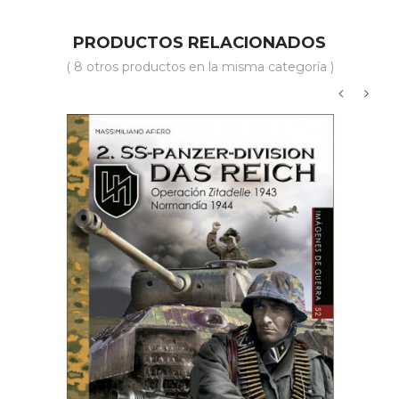
PRODUCTOS RELACIONADOS
( 8 otros productos en la misma categoría )
‹
›