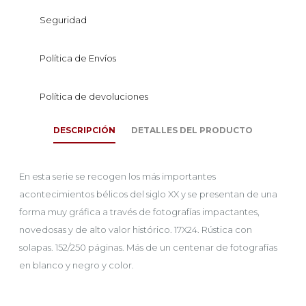
Seguridad
Política de Envíos
Política de devoluciones
DESCRIPCIÓN
DETALLES DEL PRODUCTO
En esta serie se recogen los más importantes
acontecimientos bélicos del siglo XX y se presentan de una
forma muy gráfica a través de fotografías impactantes,
novedosas y de alto valor histórico. 17X24. Rústica con
solapas. 152/250 páginas. Más de un centenar de fotografías
en blanco y negro y color.