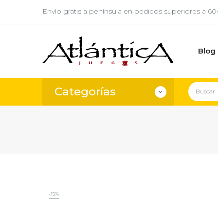
Envío gratis a península en pedidos superiores a 6
Blog
Categorías
-15%