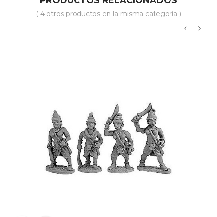
PRODUCTOS RELACIONADOS
( 4 otros productos en la misma categoría )
‹
›