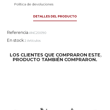
Política de devoluciones
DETALLES DEL PRODUCTO
Referencia
ANC20090
En stock
2 Artículos
LOS CLIENTES QUE COMPRARON ESTE
PRODUCTO TAMBIÉN COMPRARON.
‹
›