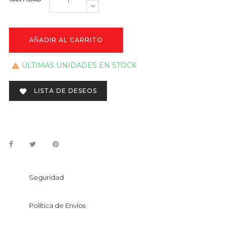
AÑADIR AL CARRITO
ÚLTIMAS UNIDADES EN STOCK

LISTA DE DESEOS

Seguridad
Política de Envíos