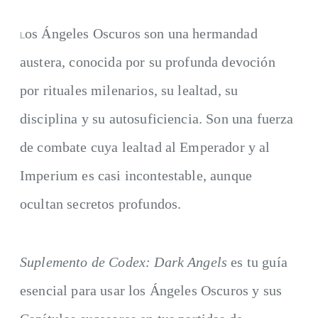
os Ángeles Oscuros son una hermandad
L
austera, conocida por su profunda devoción
por rituales milenarios, su lealtad, su
disciplina y su autosuficiencia. Son una fuerza
de combate cuya lealtad al Emperador y al
Imperium es casi incontestable, aunque
ocultan secretos profundos.
Suplemento de Codex: Dark Angels
es tu guía
esencial para usar los Ángeles Oscuros y sus