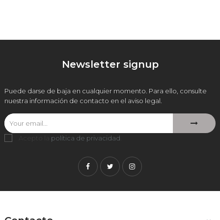
Newsletter signup
Puede darse de baja en cualquier momento. Para ello, consulte
nuestra información de contacto en el aviso legal.
Acepto la
política de privacidad
.
Facebook
Twitter
Instagram