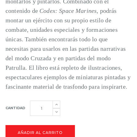
montarlos y pintarlos. Combinado con el
contenido de
Codex: Space Marines
, podrás
montar un ejército con su propio estilo de
combate, unidades especiales y formaciones
únicas. También encontrarás todo lo que
necesitas para usarlos en las partidas narrativas
del modo Cruzada y en partidas del modo
Patrulla. El libro está repleto de ilustraciones,
espectaculares ejemplos de miniaturas pintadas y
fascinante material de trasfondo para inspirarte.
CANTIDAD
AÑADIR AL CARRITO