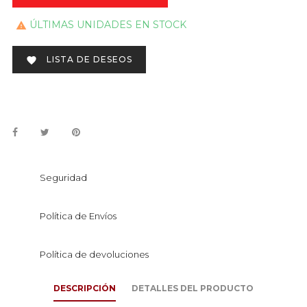
ÚLTIMAS UNIDADES EN STOCK

LISTA DE DESEOS

Seguridad
Política de Envíos
Política de devoluciones
DESCRIPCIÓN
DETALLES DEL PRODUCTO