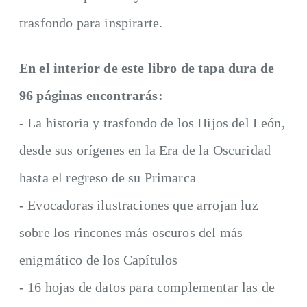
trasfondo para inspirarte.
En el interior de este libro de tapa dura de
96 páginas encontrarás:
- La historia y trasfondo de los Hijos del León,
desde sus orígenes en la Era de la Oscuridad
hasta el regreso de su Primarca
- Evocadoras ilustraciones que arrojan luz
sobre los rincones más oscuros del más
enigmático de los Capítulos
- 16 hojas de datos para complementar las de