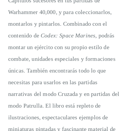
Capítulos sucesores en tus partidas de
Warhammer 40,000, y para coleccionarlos,
montarlos y pintarlos. Combinado con el
contenido de
Codex: Space Marines
, podrás
montar un ejército con su propio estilo de
combate, unidades especiales y formaciones
únicas. También encontrarás todo lo que
necesitas para usarlos en las partidas
narrativas del modo Cruzada y en partidas del
modo Patrulla. El libro está repleto de
ilustraciones, espectaculares ejemplos de
miniaturas pintadas y fascinante material de