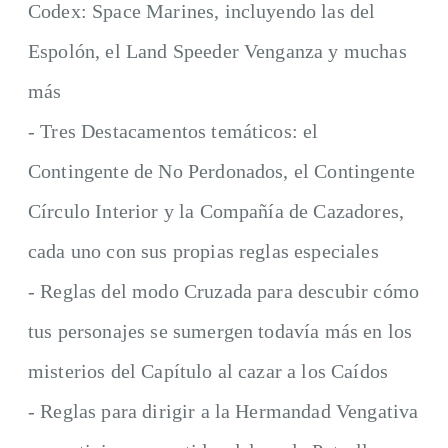
Codex: Space Marines, incluyendo las del
Espolón, el Land Speeder Venganza y muchas
más
- Tres Destacamentos temáticos: el
Contingente de No Perdonados, el Contingente
Círculo Interior y la Compañía de Cazadores,
cada uno con sus propias reglas especiales
- Reglas del modo Cruzada para descubir cómo
tus personajes se sumergen todavía más en los
misterios del Capítulo al cazar a los Caídos
- Reglas para dirigir a la Hermandad Vengativa