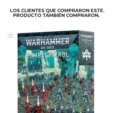
LOS CLIENTES QUE COMPRARON ESTE
PRODUCTO TAMBIÉN COMPRARON.
‹
›
-15%