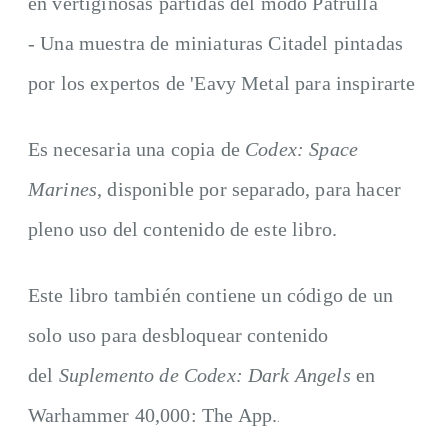
en vertiginosas partidas del modo Patrulla
- Una muestra de miniaturas Citadel pintadas
por los expertos de 'Eavy Metal para inspirarte
Es necesaria una copia de
Codex: Space
Marines
, disponible por separado, para hacer
pleno uso del contenido de este libro.
Este libro también contiene un código de un
solo uso para desbloquear contenido
del
Suplemento de Codex: Dark Angels
en
Warhammer 40,000: The App.
.