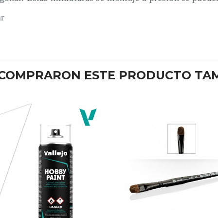
ar
E COMPRARON ESTE PRODUCTO TA