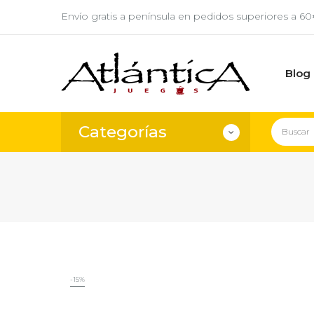
Envío gratis a península en pedidos superiores a 6
Blog
Categorías
-15%