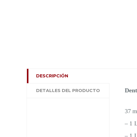
DESCRIPCIÓN
Dent
DETALLES DEL PRODUCTO
37 m
– 1 
– 1 