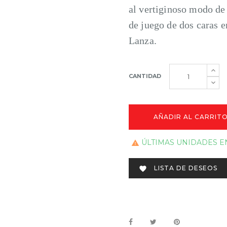
al vertiginoso modo de
de juego de dos caras e
Lanza.
CANTIDAD
AÑADIR AL CARRIT
ÚLTIMAS UNIDADES E

LISTA DE DESEOS
