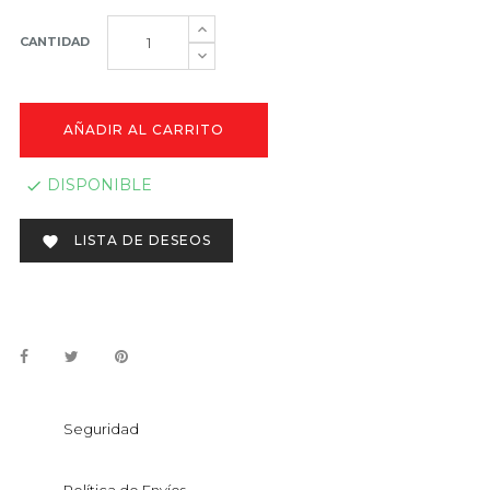
CANTIDAD
AÑADIR AL CARRITO
DISPONIBLE

LISTA DE DESEOS

Seguridad