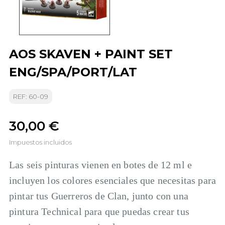
AOS SKAVEN + PAINT SET
ENG/SPA/PORT/LAT
REF: 60-09
30,00 €
Impuestos incluidos
Las seis pinturas vienen en botes de 12 ml e
incluyen los colores esenciales que necesitas para
pintar tus Guerreros de Clan, junto con una
pintura Technical para que puedas crear tus