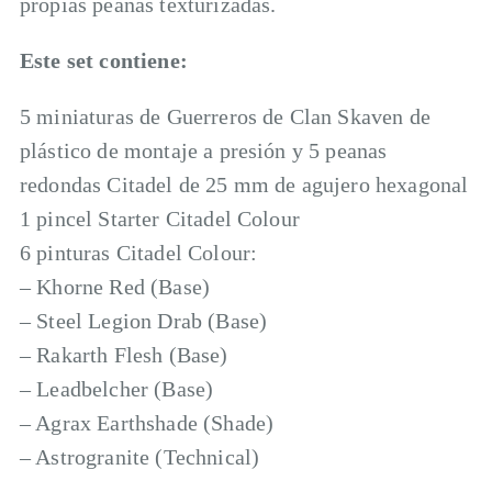
propias peanas texturizadas.
Este set contiene:
5 miniaturas de Guerreros de Clan Skaven de
plástico de montaje a presión y 5 peanas
redondas Citadel de 25 mm de agujero hexagonal
1 pincel Starter Citadel Colour
6 pinturas Citadel Colour:
– Khorne Red (Base)
– Steel Legion Drab (Base)
– Rakarth Flesh (Base)
– Leadbelcher (Base)
– Agrax Earthshade (Shade)
– Astrogranite (Technical)