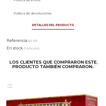
Política de Envíos
Política de devoluciones
DETALLES DEL PRODUCTO
Referencia
60-09
En stock
3 Artículos
LOS CLIENTES QUE COMPRARON ESTE
PRODUCTO TAMBIÉN COMPRARON.
‹
›
-15%