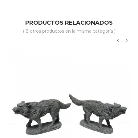
PRODUCTOS RELACIONADOS
( 8 otros productos en la misma categoría )
‹
›