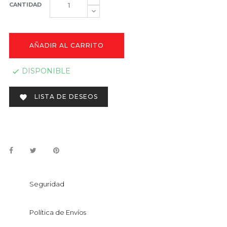
CANTIDAD
AÑADIR AL CARRITO
DISPONIBLE

LISTA DE DESEOS

Seguridad
Política de Envíos