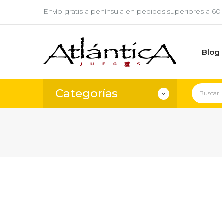
Envío gratis a península en pedidos superiores a 6
Blog
Categorías