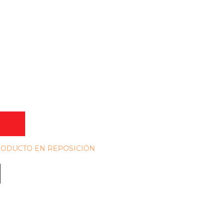
O
PRODUCTO EN REPOSICIÓN