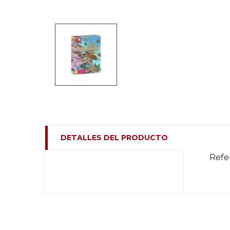
DETALLES DEL PRODUCTO
Refe