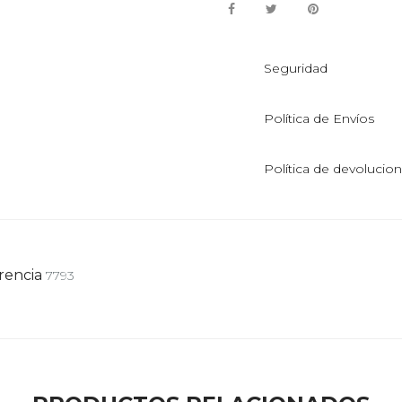
Seguridad
Política de Envíos
Política de devolucio
rencia
7793