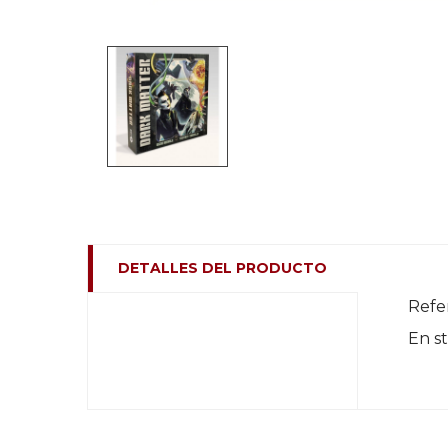
DETALLES DEL PRODUCTO
Refe
En s