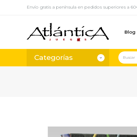
Envío gratis a península en pedidos superiores a 6
Blog
Categorías