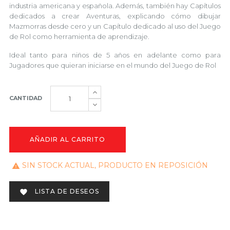
industria americana y española. Además, también hay Capítulos
dedicados a crear Aventuras, explicando cómo dibujar
Mazmorras desde cero y un Capítulo dedicado al uso del Juego
de Rol como herramienta de aprendizaje.
Ideal tanto para niños de 5 años en adelante como para
Jugadores que quieran iniciarse en el mundo del Juego de Rol
CANTIDAD
AÑADIR AL CARRITO
SIN STOCK ACTUAL, PRODUCTO EN REPOSICIÓN

LISTA DE DESEOS
