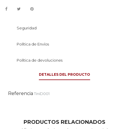
Seguridad
Política de Envíos
Política de devoluciones
DETALLES DEL PRODUCTO
Referencia
TiniD001
PRODUCTOS RELACIONADOS