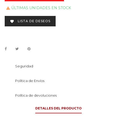
ÚLTIMAS UNIDADES EN STOCK

LISTA DE DESEOS

Seguridad
Política de Envíos
Política de devoluciones
DETALLES DEL PRODUCTO