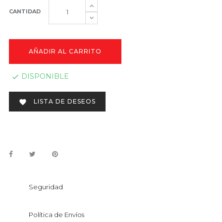
CANTIDAD
AÑADIR AL CARRITO
DISPONIBLE

LISTA DE DESEOS

Seguridad
Política de Envíos