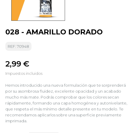
028 - AMARILLO DORADO
REF: 70948
2,99 €
Impuestos incluidos
Hemos introducido una nueva formulación que te sorprenderá
por su asombrosa fluidez, excelente opacidad y un acabado
mucho más mate. Podrás comprobar que los colores secan
rápidamente, formando una capa homogénea y autonivelante,
que respeta el más mínimo detalle presente en tu modelo. Te
recomendamos aplicarlos sobre una superficie previamente
imprimada.