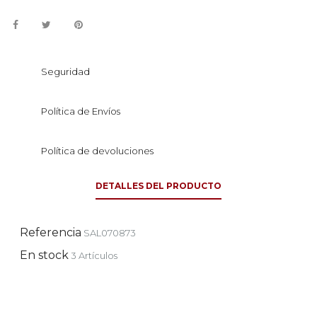
Seguridad
Política de Envíos
Política de devoluciones
DETALLES DEL PRODUCTO
Referencia
SAL070873
En stock
3 Artículos