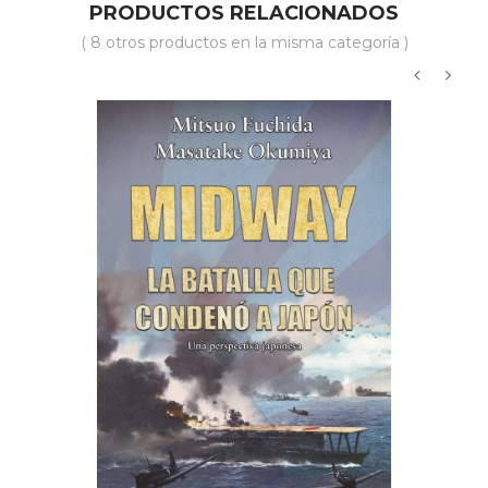
PRODUCTOS RELACIONADOS
( 8 otros productos en la misma categoría )
‹
›