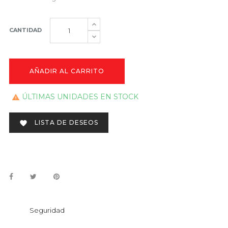
CANTIDAD
AÑADIR AL CARRITO
ÚLTIMAS UNIDADES EN STOCK

LISTA DE DESEOS

Seguridad