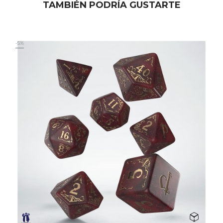
TAMBIÉN PODRÍA GUSTARTE
-5%