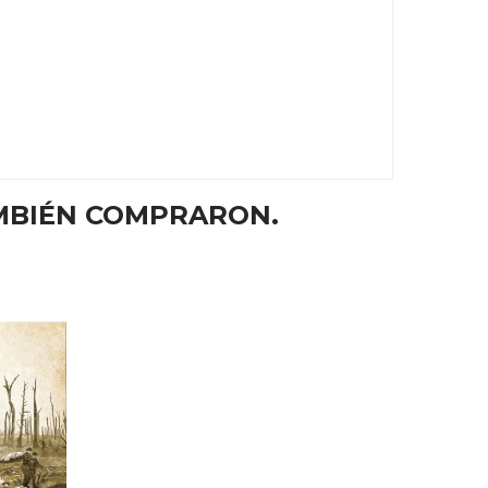
MBIÉN COMPRARON.