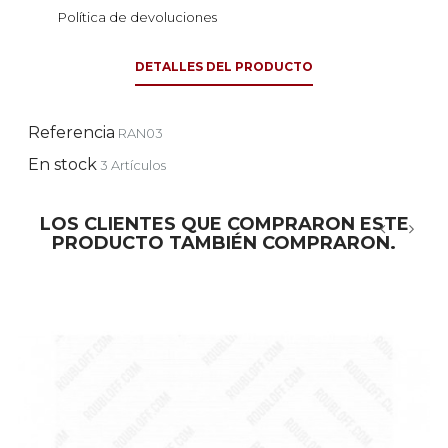
Política de devoluciones
DETALLES DEL PRODUCTO
Referencia
RAN03
En stock
3 Artículos
LOS CLIENTES QUE COMPRARON ESTE
PRODUCTO TAMBIÉN COMPRARON.
‹
›