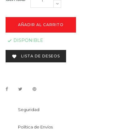
AÑADIR AL CARRITO
DISPONIBLE

LISTA DE DESEOS

Seguridad
Política de Envíos