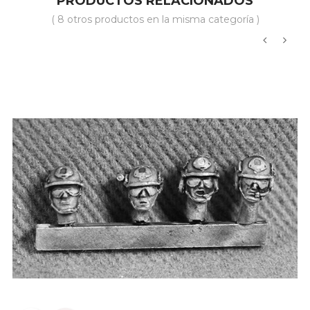
PRODUCTOS RELACIONADOS
( 8 otros productos en la misma categoría )
‹
›