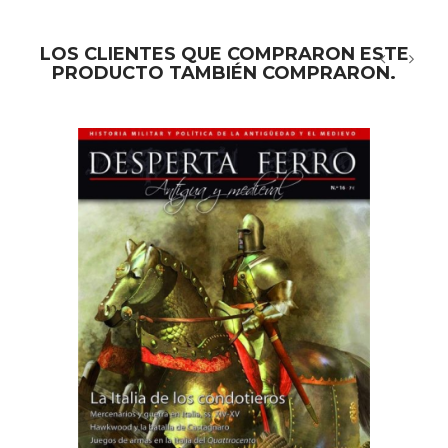
LOS CLIENTES QUE COMPRARON ESTE
PRODUCTO TAMBIÉN COMPRARON.
‹
›