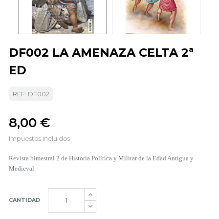
DF002 LA AMENAZA CELTA 2ª
ED
REF: DF002
8,00 €
Impuestos incluidos
Revista bimestral 2 de Historia Política y Militar de la Edad Antigua y
Medieval
CANTIDAD