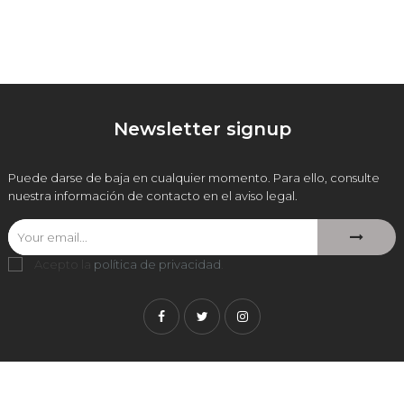
Newsletter signup
Puede darse de baja en cualquier momento. Para ello, consulte
nuestra información de contacto en el aviso legal.
Acepto la
política de privacidad
.
Facebook
Twitter
Instagram