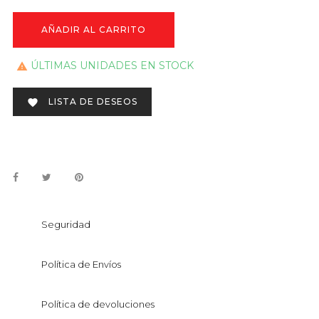
AÑADIR AL CARRITO
ÚLTIMAS UNIDADES EN STOCK

LISTA DE DESEOS

Seguridad
Política de Envíos
Política de devoluciones