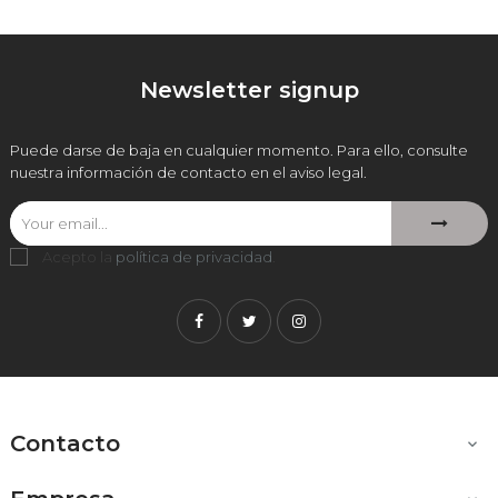
Newsletter signup
Puede darse de baja en cualquier momento. Para ello, consulte
nuestra información de contacto en el aviso legal.
Acepto la
política de privacidad
.
Facebook
Twitter
Instagram
Contacto
