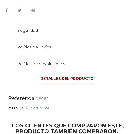
Seguridad
Política de Envíos
Política de devoluciones
DETALLES DEL PRODUCTO
Referencia
DF082
En stock
2 Artículos
LOS CLIENTES QUE COMPRARON ESTE
PRODUCTO TAMBIÉN COMPRARON.