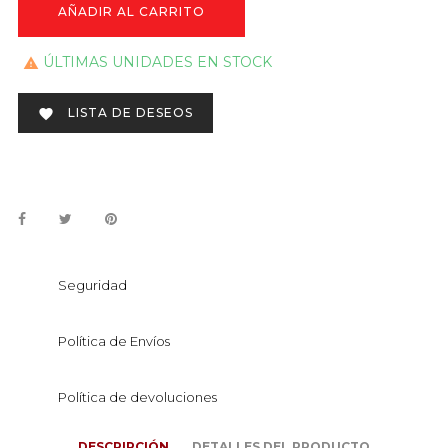
AÑADIR AL CARRITO
ÚLTIMAS UNIDADES EN STOCK

LISTA DE DESEOS

Seguridad
Política de Envíos
Política de devoluciones
DESCRIPCIÓN
DETALLES DEL PRODUCTO