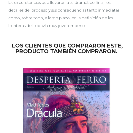
las circunstancias que llevaron a su dramático final, los
detalles del proceso y sus consecuencias tanto inmediatas
como, sobre todo, a largo plazo, en la definición de las
fronteras del todavía muy joven imperio.
LOS CLIENTES QUE COMPRARON ESTE
PRODUCTO TAMBIÉN COMPRARON.
‹
›