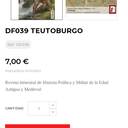
DF039 TEUTOBURGO
REF: DF039
7,00 €
Impuestos incluidos
Revista bimestral de Historia Política y Militar de la Edad
Antigua y Medieval
CANTIDAD