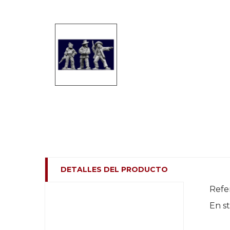
DETALLES DEL PRODUCTO
Refe
En s