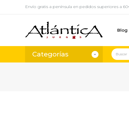
Envío gratis a península en pedidos superiores a 6
Blog
Categorías